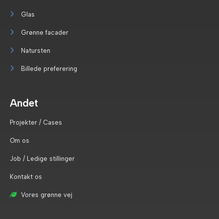
Glas
Grønne facader
Natursten
Billede preferering
Andet
Projekter / Cases
Om os
Job / Ledige stillinger
Kontakt os
Vores grønne vej