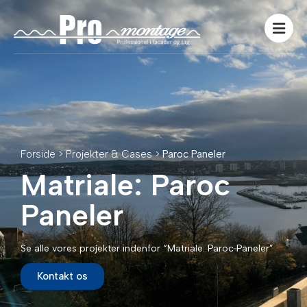
Forside > Projekter & Cases >
Paroc Paneler
Matriale: Paroc
Paneler
Se alle vores projekter indenfor “Matriale: Paroc Paneler”
Kontakt os