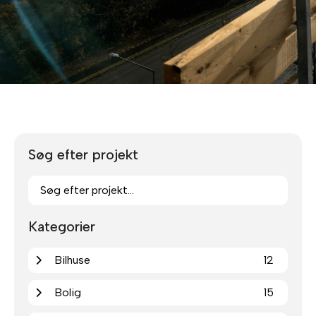
Søg efter projekt
Kategorier
Bilhuse
12
Bolig
15