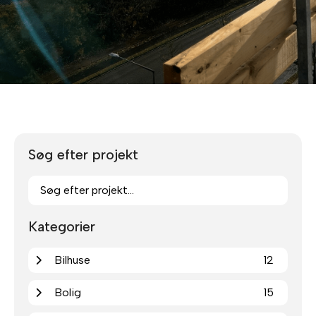
Søg efter projekt
Kategorier
Bilhuse
12
Bolig
15