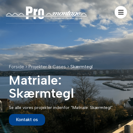
Forside > Projekter & Cases >
Skærmtegl
Matriale:
Skærmtegl
Se alle vores projekter indenfor “Matriale: Skærmtegl”
Kontakt os