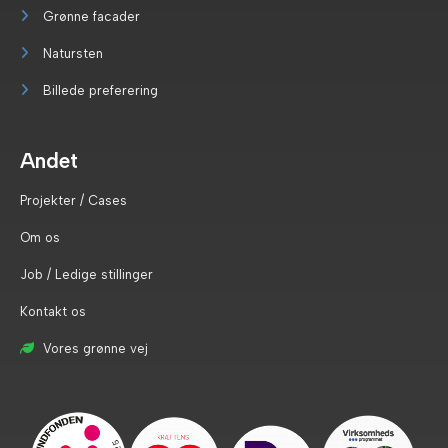
Grønne facader
Natursten
Billede preferering
Andet
Projekter / Cases
Om os
Job / Ledige stillinger
Kontakt os
Vores grønne vej