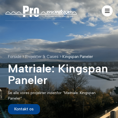
Forside > Projekter & Cases >
Kingspan Paneler
Matriale: Kingspan
Paneler
Se alle vores projekter indenfor “Matriale: Kingspan
Paneler”
Kontakt os