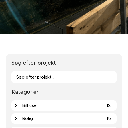
Søg efter projekt
Kategorier
Bilhuse
12
Bolig
15