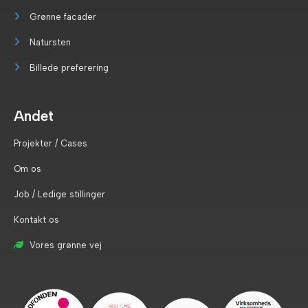
Grønne facader
Natursten
Billede preferering
Andet
Projekter / Cases
Om os
Job / Ledige stillinger
Kontakt os
Vores grønne vej