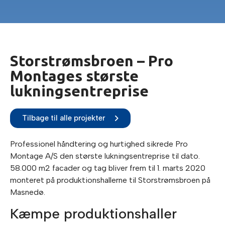
Storstrømsbroen – Pro
Montages største
lukningsentreprise
Tilbage til alle projekter
Professionel håndtering og hurtighed sikrede Pro
Montage A/S den største lukningsentreprise til dato.
58.000 m2 facader og tag bliver frem til 1. marts 2020
monteret på produktionshallerne til Storstrømsbroen på
Masnedø.
Kæmpe produktionshaller