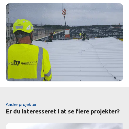
Andre projekter
Er du interesseret i at se flere projekter?