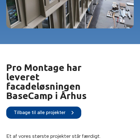
Pro Montage har
leveret
facadeløsningen
BaseCamp i Århus
Tilbage til alle projekter
Et af vores største projekter står færdigt.