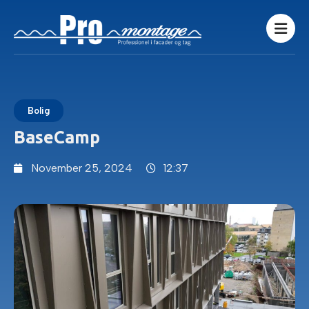
Bolig
BaseCamp
November 25, 2024
12:37