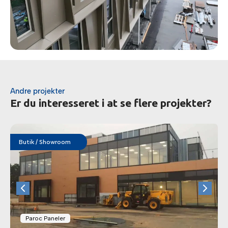
Andre projekter
Er du interesseret i at se flere projekter?
Butik / Showroom
Paroc Paneler