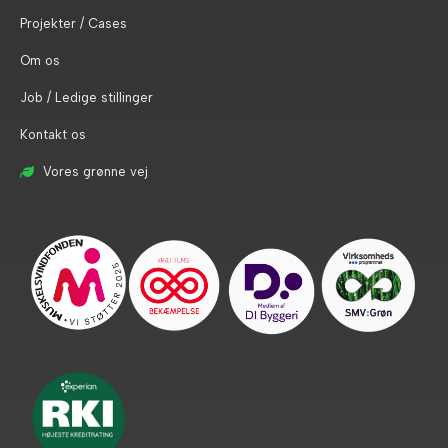
Projekter / Cases
Om os
Job / Ledige stillinger
Kontakt os
Vores grønne vej