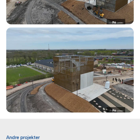
Andre projekter