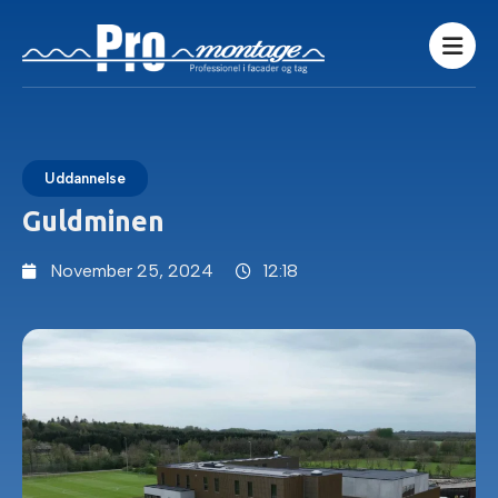
Uddannelse
Guldminen
November 25, 2024
12:18