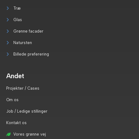
Træ
Glas
Grønne facader
Natursten
Billede preferering
Andet
Projekter / Cases
Om os
Job / Ledige stillinger
Kontakt os
Vores grønne vej