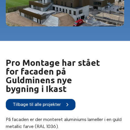
Pro Montage har stået
for facaden på
Guldminens nye
bygning i Ikast
Tilbage til alle projekter
På facaden er der monteret aluminiums lameller i en guld
metallic farve (RAL 1036).