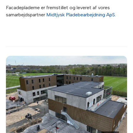
Facadepladerne er fremstillet og leveret af vores
samarbejdspartner
Midtjysk Pladebearbejdning ApS.