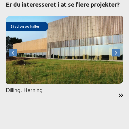
Er du interesseret i at se flere projekter?
Stadion og haller
14:45
Dilling, Herning