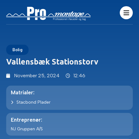
Bolig
Vallensbæk Stationstorv
November 25, 2024
12:46
Matrialer:
Stacbond Plader
Entreprenør:
NJ Gruppen A/S