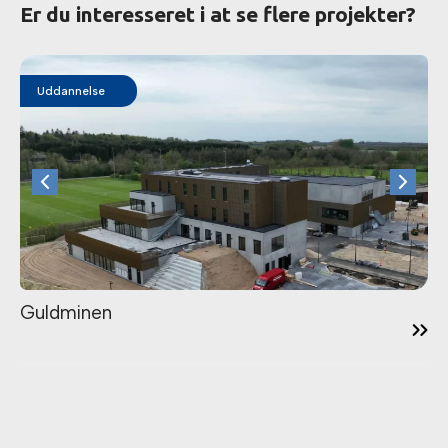
Er du interesseret i at se flere projekter?
Uddannelse
12:18
Guldminen