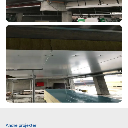
Andre projekter