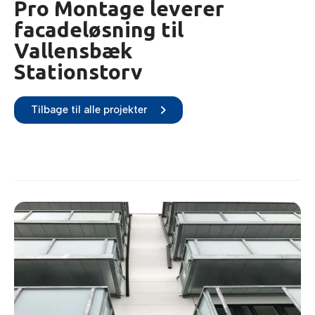
Pro Montage leverer
facadeløsning til
Vallensbæk
Stationstorv
Tilbage til alle projekter