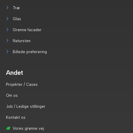
Træ
Glas
Grønne facader
Natursten
Billede preferering
Andet
Projekter / Cases
Om os
Job / Ledige stillinger
Kontakt os
Vores grønne vej